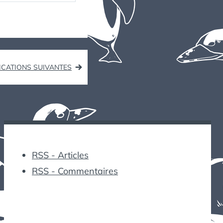
2024
ICATIONS SUIVANTES
RSS - Articles
RSS - Commentaires