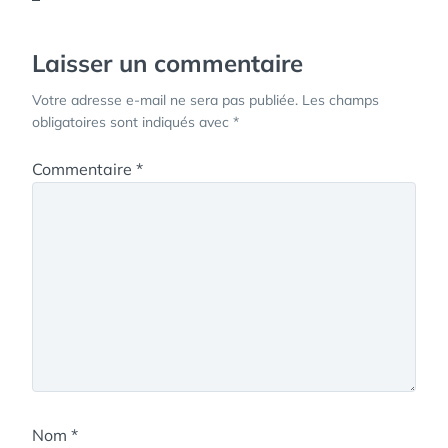
Laisser un commentaire
Votre adresse e-mail ne sera pas publiée.
Les champs
obligatoires sont indiqués avec
*
Commentaire
*
Nom
*