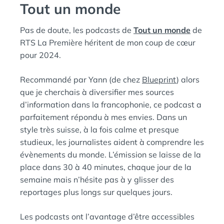
Tout un monde
Pas de doute, les podcasts de
Tout un monde
de
RTS La Première héritent de mon coup de cœur
pour 2024.
Recommandé par Yann (de chez
Blueprint
) alors
que je cherchais à diversifier mes sources
d’information dans la francophonie, ce podcast a
parfaitement répondu à mes envies. Dans un
style très suisse, à la fois calme et presque
studieux, les journalistes aident à comprendre les
évènements du monde. L’émission se laisse de la
place dans 30 à 40 minutes, chaque jour de la
semaine mais n’hésite pas à y glisser des
reportages plus longs sur quelques jours.
Les podcasts ont l’avantage d’être accessibles