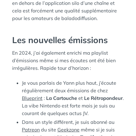
en dehors de l’application silo d’une chaîne et
cela est forcément une qualité supplémentaire
pour les amateurs de baladodiffusion.
Les nouvelles émissions
En 2024, j’ai également enrichi ma playlist
d’émissions même si mes écoutes ont été bien
irrégulières. Rapide tour d’horizon :
Je vous parlais de Yann plus haut, j’écoute
régulièrement deux émissions de chez
Blueprint
:
La Cartouche
et
Le Rétropondeur
.
La vibe Nintendo est forte mais je suis au
courant de quelques actus JV.
Dans un style différent, je suis abonné au
Patreon
du site
Geekzone
même si je suis