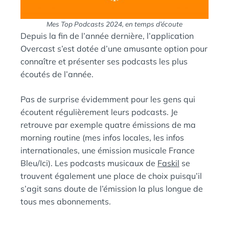
Mes Top Podcasts 2024, en temps d’écoute
Depuis la fin de l’année dernière, l’application
Overcast s’est dotée d’une amusante option pour
connaître et présenter ses podcasts les plus
écoutés de l’année.
Pas de surprise évidemment pour les gens qui
écoutent régulièrement leurs podcasts. Je
retrouve par exemple quatre émissions de ma
morning routine (mes infos locales, les infos
internationales, une émission musicale France
Bleu/Ici). Les podcasts musicaux de
Faskil
se
trouvent également une place de choix puisqu’il
s’agit sans doute de l’émission la plus longue de
tous mes abonnements.