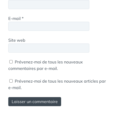
E-mail
*
Site web
Prévenez-moi de tous les nouveaux
commentaires par e-mail.
Prévenez-moi de tous les nouveaux articles par
e-mail.