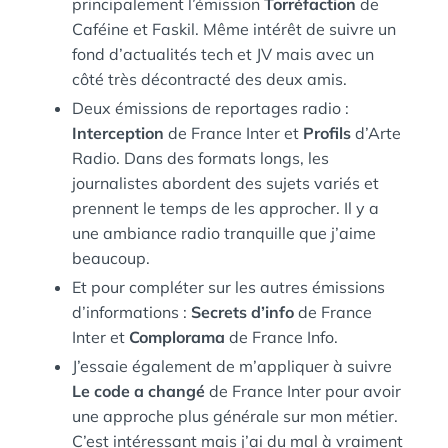
principalement l’émission
Torréfaction
de
Caféine et Faskil. Même intérêt de suivre un
fond d’actualités tech et JV mais avec un
côté très décontracté des deux amis.
Deux émissions de reportages radio :
Interception
de France Inter et
Profils
d’Arte
Radio. Dans des formats longs, les
journalistes abordent des sujets variés et
prennent le temps de les approcher. Il y a
une ambiance radio tranquille que j’aime
beaucoup.
Et pour compléter sur les autres émissions
d’informations :
Secrets d’info
de France
Inter et
Complorama
de France Info.
J’essaie également de m’appliquer à suivre
Le code a changé
de France Inter pour avoir
une approche plus générale sur mon métier.
C’est intéressant mais j’ai du mal à vraiment