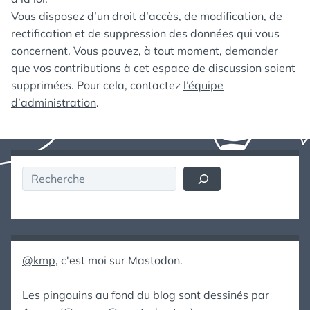
Vous disposez d’un droit d’accès, de modification, de
rectification et de suppression des données qui vous
concernent. Vous pouvez, à tout moment, demander
que vos contributions à cet espace de discussion soient
supprimées. Pour cela, contactez
l’équipe
d’administration
.
Rechercher
@kmp
, c'est moi sur Mastodon.
Les pingouins au fond du blog sont dessinés par