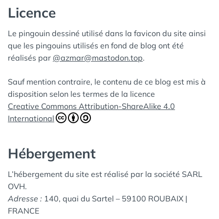
Licence
Le pingouin dessiné utilisé dans la favicon du site ainsi
que les pingouins utilisés en fond de blog ont été
réalisés par
@azmar@mastodon.top
.
Sauf mention contraire, le contenu de ce blog est mis à
disposition selon les termes de la licence
Creative Commons Attribution-ShareAlike 4.0
International
Hébergement
L’hébergement du site est réalisé par la société SARL
OVH.
Adresse :
140, quai du Sartel – 59100 ROUBAIX |
FRANCE