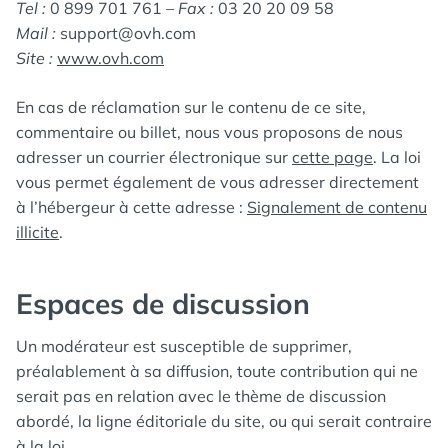
Tel :
0 899 701 761
– Fax :
03 20 20 09 58
Mail :
support@ovh.com
Site :
www.ovh.com
En cas de réclamation sur le contenu de ce site,
commentaire ou billet, nous vous proposons de nous
adresser un courrier électronique sur
cette page
. La loi
vous permet également de vous adresser directement
à l’hébergeur à cette adresse :
Signalement de contenu
illicite
.
Espaces de discussion
Un modérateur est susceptible de supprimer,
préalablement à sa diffusion, toute contribution qui ne
serait pas en relation avec le thème de discussion
abordé, la ligne éditoriale du site, ou qui serait contraire
à la loi.