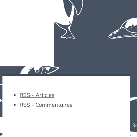
RSS - Articles
RSS - Commentaires