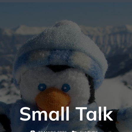
Small Talk