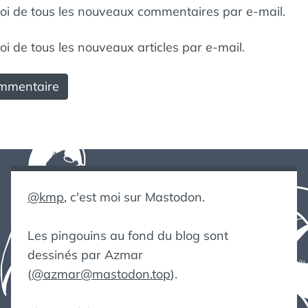
i de tous les nouveaux commentaires par e-mail.
 de tous les nouveaux articles par e-mail.
@kmp
, c'est moi sur Mastodon.
Les pingouins au fond du blog sont
dessinés par Azmar
(
@azmar@mastodon.top
).