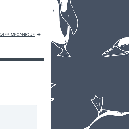
AVIER MÉCANIQUE