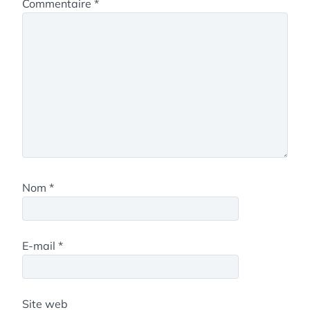
Commentaire
*
Nom
*
E-mail
*
Site web