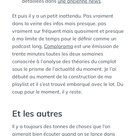
détaillées dans
une ancienne news
.
Et puis il y a un petit inattendu. Pas vraiment
dans la veine des infos mais presque, pas
vraiment sur fréquent mais quasiment et presque
à ma limite de temps pour le définir comme un
podcast long,
Complorama
est une émission de
trente minutes toutes les deux semaines
consacrée à l’analyse des théories du complot
sous le prisme de l’actualité du moment. Je l’ai
débuté au moment de la construction de ma
playlist et il s’est trouvé embarqué avec le lot. Du
coup pour le moment, il y reste.
Et les autres
Il y a toujours des tonnes de choses que l’on
aimerait bien écouter quand on se lance dans