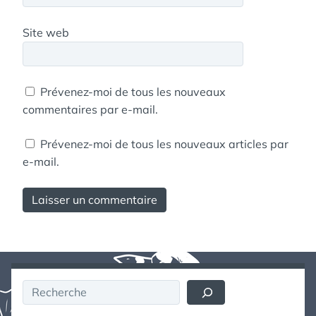
Site web
Prévenez-moi de tous les nouveaux
commentaires par e-mail.
Prévenez-moi de tous les nouveaux articles par
e-mail.
Rechercher