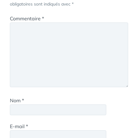
obligatoires sont indiqués avec
*
Commentaire
*
Nom
*
E-mail
*