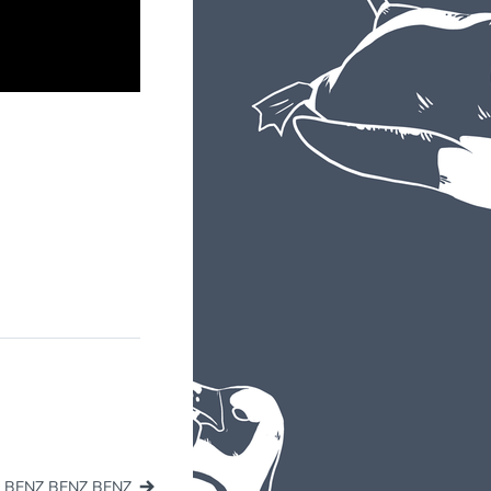
BENZ BENZ BENZ