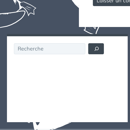
Rechercher