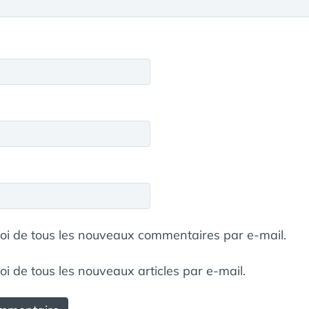
i de tous les nouveaux commentaires par e-mail.
 de tous les nouveaux articles par e-mail.