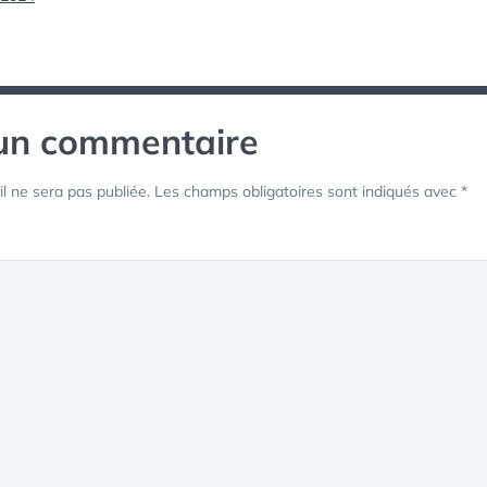
 un commentaire
l ne sera pas publiée.
Les champs obligatoires sont indiqués avec
*