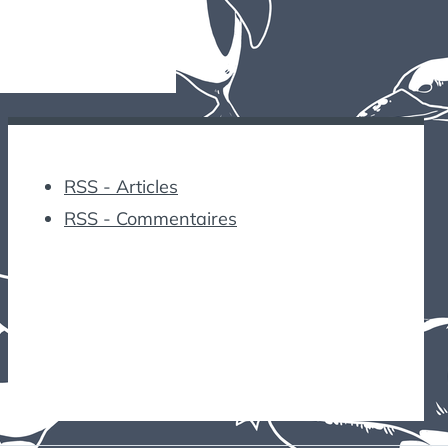
RSS - Articles
RSS - Commentaires