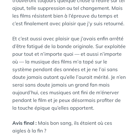
trouveront toujours quelque chose à redire sur tel
ajout, telle suppression ou tel changement. Mais
les films résistent bien à l’épreuve du temps et
c’est finalement avec plaisir que j’y suis retourné.
Et c’est aussi avec plaisir que j’avais enfin arrêté
d’être fatigué de la bande originale. Sur exploitée
pour tout et n’importe quoi — et aussi n’importe
où — la musique des films m’a tapé sur le
système pendant des années et je ne l’ai sans
doute jamais autant qu’elle l’aurait mérité. Je n’en
serai sans doute jamais un grand fan mais
aujourd’hui, ces musiques ont fini de m’énerver
pendant le film et je peux désormais profiter de
la touche épique qu’elles apportent.
Avis final :
Mais bon sang, ils étaient où ces
aigles à la fin ?