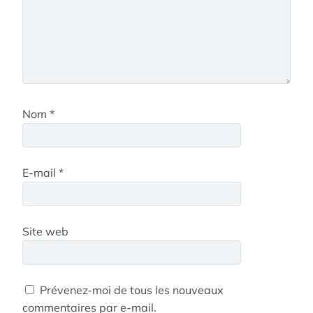
Nom
*
E-mail
*
Site web
Prévenez-moi de tous les nouveaux
commentaires par e-mail.