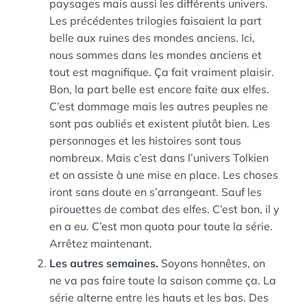
paysages mais aussi les différents univers.
Les précédentes trilogies faisaient la part
belle aux ruines des mondes anciens. Ici,
nous sommes dans les mondes anciens et
tout est magnifique. Ça fait vraiment plaisir.
Bon, la part belle est encore faite aux elfes.
C’est dommage mais les autres peuples ne
sont pas oubliés et existent plutôt bien. Les
personnages et les histoires sont tous
nombreux. Mais c’est dans l’univers Tolkien
et on assiste à une mise en place. Les choses
iront sans doute en s’arrangeant. Sauf les
pirouettes de combat des elfes. C’est bon, il y
en a eu. C’est mon quota pour toute la série.
Arrêtez maintenant.
Les autres semaines.
Soyons honnêtes, on
ne va pas faire toute la saison comme ça. La
série alterne entre les hauts et les bas. Des