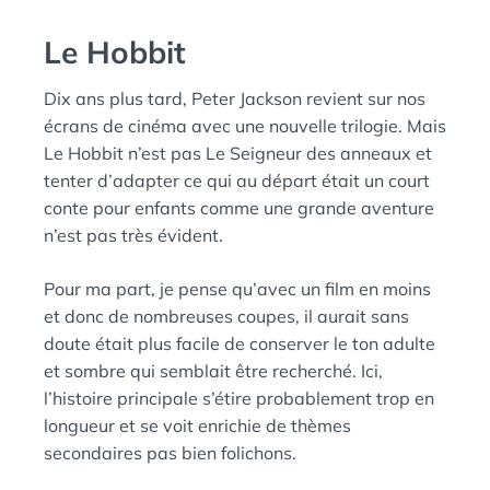
Le Hobbit
Dix ans plus tard, Peter Jackson revient sur nos
écrans de cinéma avec une nouvelle trilogie. Mais
Le Hobbit n’est pas Le Seigneur des anneaux et
tenter d’adapter ce qui au départ était un court
conte pour enfants comme une grande aventure
n’est pas très évident.
Pour ma part, je pense qu’avec un film en moins
et donc de nombreuses coupes, il aurait sans
doute était plus facile de conserver le ton adulte
et sombre qui semblait être recherché. Ici,
l’histoire principale s’étire probablement trop en
longueur et se voit enrichie de thèmes
secondaires pas bien folichons.