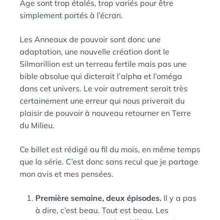
Âge sont trop étalés, trop variés pour être
simplement portés à l’écran.
Les Anneaux de pouvoir sont donc une
adaptation, une nouvelle création dont le
Silmarillion est un terreau fertile mais pas une
bible absolue qui dicterait l’alpha et l’oméga
dans cet univers. Le voir autrement serait très
certainement une erreur qui nous priverait du
plaisir de pouvoir à nouveau retourner en Terre
du Milieu.
Ce billet est rédigé au fil du mois, en même temps
que la série. C’est donc sans recul que je partage
mon avis et mes pensées.
Première semaine, deux épisodes.
Il y a pas
à dire, c’est beau. Tout est beau. Les