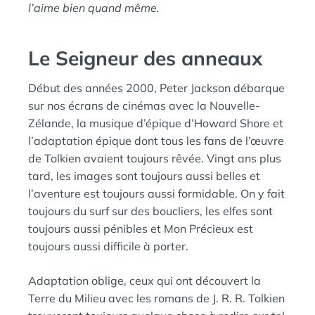
l’aime bien quand même.
Le Seigneur des anneaux
Début des années 2000, Peter Jackson débarque
sur nos écrans de cinémas avec la Nouvelle-
Zélande, la musique d’épique d’Howard Shore et
l’adaptation épique dont tous les fans de l’œuvre
de Tolkien avaient toujours rêvée. Vingt ans plus
tard, les images sont toujours aussi belles et
l’aventure est toujours aussi formidable. On y fait
toujours du surf sur des boucliers, les elfes sont
toujours aussi pénibles et Mon Précieux est
toujours aussi difficile à porter.
Adaptation oblige, ceux qui ont découvert la
Terre du Milieu avec les romans de J. R. R. Tolkien