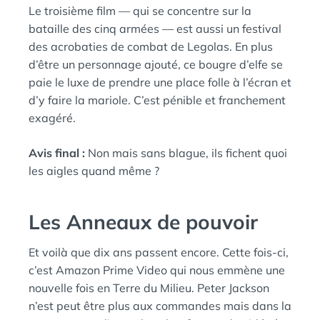
Le troisième film — qui se concentre sur la
bataille des cinq armées — est aussi un festival
des acrobaties de combat de Legolas. En plus
d’être un personnage ajouté, ce bougre d’elfe se
paie le luxe de prendre une place folle à l’écran et
d’y faire la mariole. C’est pénible et franchement
exagéré.
Avis final :
Non mais sans blague, ils fichent quoi
les aigles quand même ?
Les Anneaux de pouvoir
Et voilà que dix ans passent encore. Cette fois-ci,
c’est Amazon Prime Video qui nous emmène une
nouvelle fois en Terre du Milieu. Peter Jackson
n’est peut être plus aux commandes mais dans la