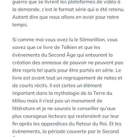
guerre que se livrent les plateformes de vidéo à
la demande, c’est le format série qui a été retenu.
Autant dire que nous allons en avoir pour notre
temps.
Si comme moi vous avez lu le Silmarillion, vous
savez que ce livre de Tolkien et que les
évènements du Second Âge qui entourent la
création des anneaux de pouvoir ne peuvent pas
être repris tel quels pour être portés en série. Le
livre est avant tout un regroupement de notes et
de courts récits. Il est certes un élément
important dans la mythologie de la Terre du
Milieu mais il n’est pas un monument de
littérature et je ne saurais le conseiller qu’aux
plus courageux lecteurs qui resteraient sur leur
fin après les appendices du Retour du Roi. Et les
évènements, la période couverte par le Second