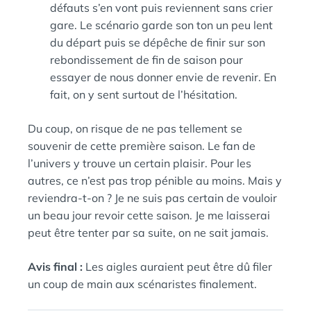
défauts s’en vont puis reviennent sans crier
gare. Le scénario garde son ton un peu lent
du départ puis se dépêche de finir sur son
rebondissement de fin de saison pour
essayer de nous donner envie de revenir. En
fait, on y sent surtout de l’hésitation.
Du coup, on risque de ne pas tellement se
souvenir de cette première saison. Le fan de
l’univers y trouve un certain plaisir. Pour les
autres, ce n’est pas trop pénible au moins. Mais y
reviendra-t-on ? Je ne suis pas certain de vouloir
un beau jour revoir cette saison. Je me laisserai
peut être tenter par sa suite, on ne sait jamais.
Avis final :
Les aigles auraient peut être dû filer
un coup de main aux scénaristes finalement.