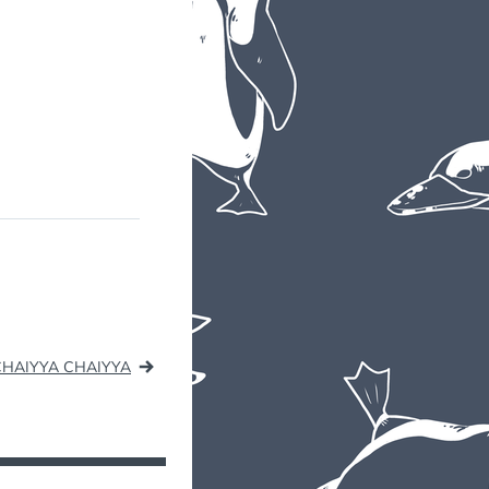
CHAIYYA CHAIYYA