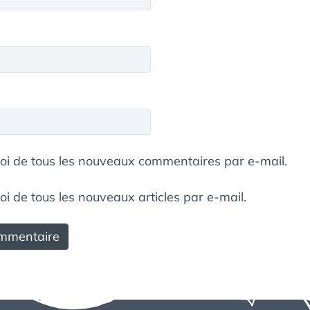
i de tous les nouveaux commentaires par e-mail.
 de tous les nouveaux articles par e-mail.