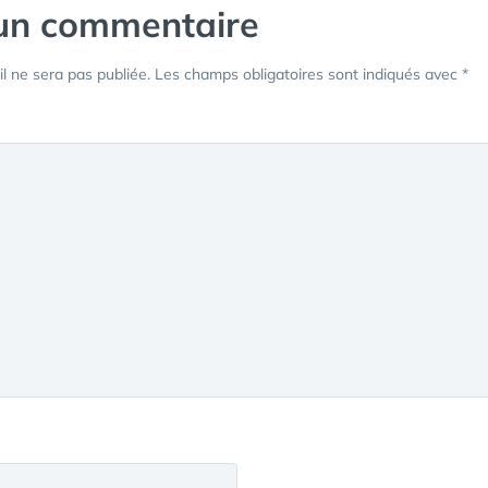
 un commentaire
l ne sera pas publiée.
Les champs obligatoires sont indiqués avec
*