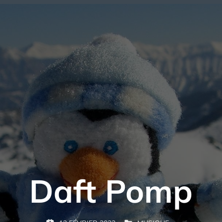
Daft Pomp