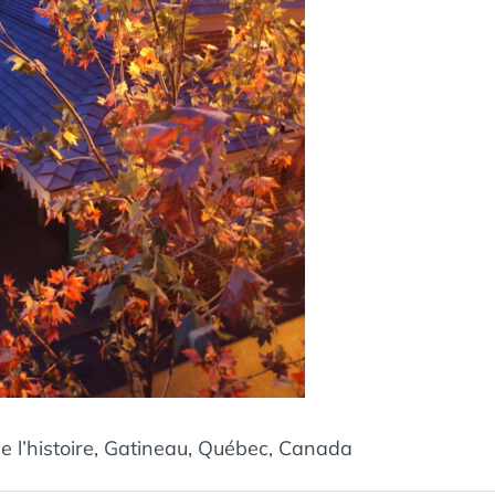
 l’histoire, Gatineau, Québec, Canada