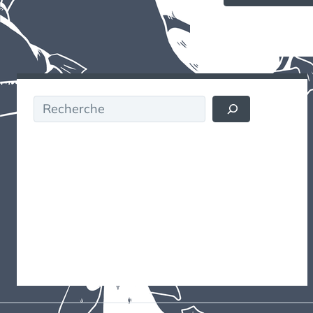
Rechercher