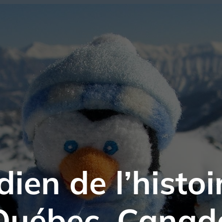
en de l’histoi
Québec, Canad