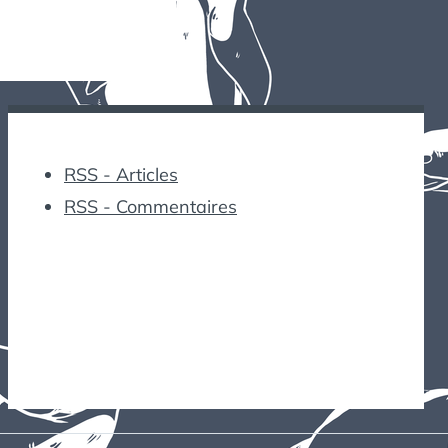
RSS - Articles
RSS - Commentaires