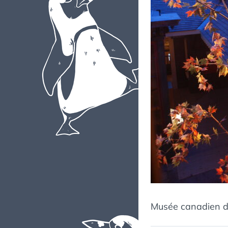
Musée canadien de