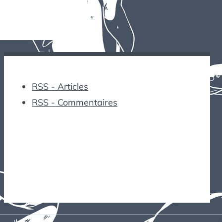
RSS - Articles
RSS - Commentaires