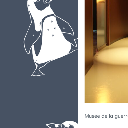
Musée de la guerr