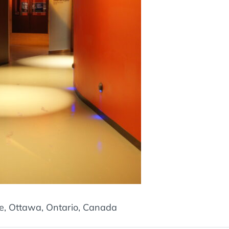
e, Ottawa, Ontario, Canada