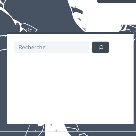
Rechercher