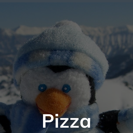
Pizza