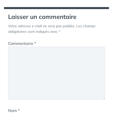
l’article
Laisser un commentaire
Votre adresse e-mail ne sera pas publiée.
Les champs
obligatoires sont indiqués avec
*
Commentaire
*
Nom
*