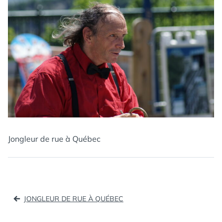
Jongleur de rue à Québec
Navigation
JONGLEUR DE RUE À QUÉBEC
de