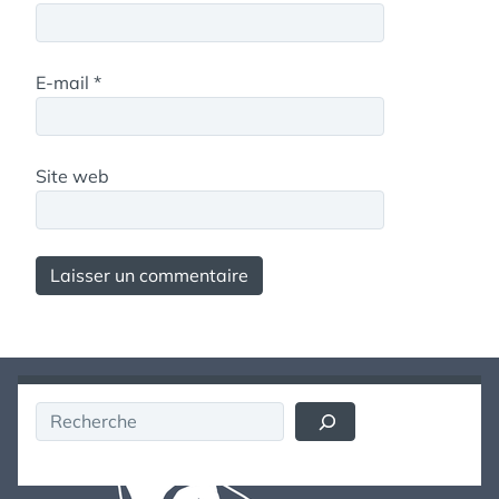
E-mail
*
Site web
Rechercher