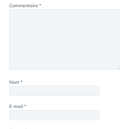
Commentaire
*
Nom
*
E-mail
*