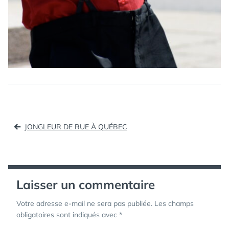
Navigation
JONGLEUR DE RUE À QUÉBEC
de
l’article
Laisser un commentaire
Votre adresse e-mail ne sera pas publiée.
Les champs
obligatoires sont indiqués avec
*