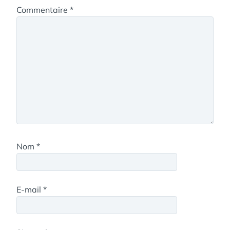
Commentaire
*
Nom
*
E-mail
*