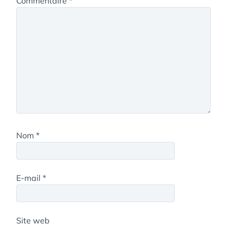
Commentaire
*
Nom
*
E-mail
*
Site web