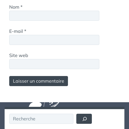
Nom
*
E-mail
*
Site web
Rechercher