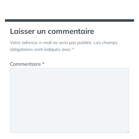
de
l’article
Laisser un commentaire
Votre adresse e-mail ne sera pas publiée.
Les champs
obligatoires sont indiqués avec
*
Commentaire
*