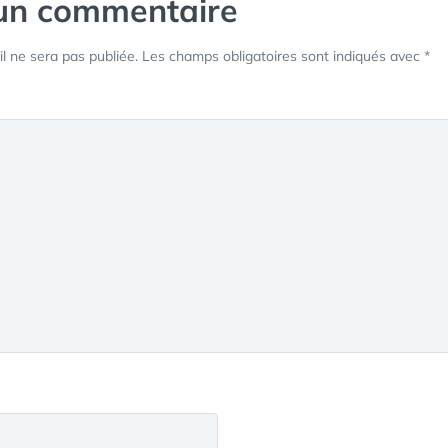
 un commentaire
l ne sera pas publiée.
Les champs obligatoires sont indiqués avec
*