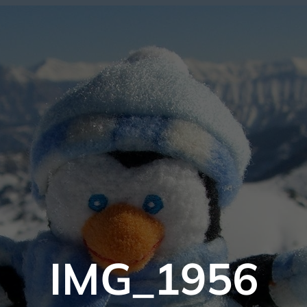
IMG_1956