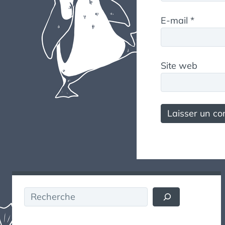
E-mail
*
Site web
Rechercher