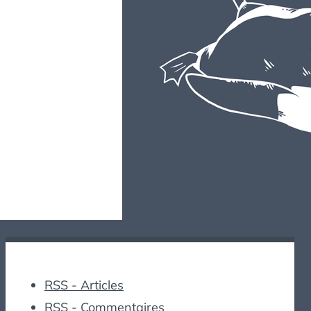
RSS - Articles
RSS - Commentaires