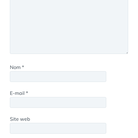
Nom
*
E-mail
*
Site web