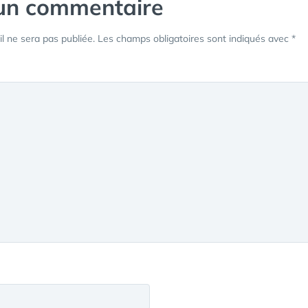
 un commentaire
l ne sera pas publiée.
Les champs obligatoires sont indiqués avec
*