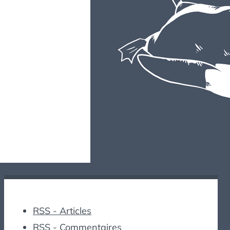
RSS - Articles
RSS - Commentaires