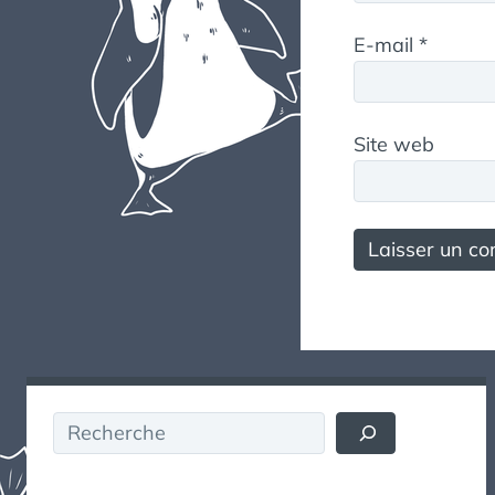
E-mail
*
Site web
Rechercher