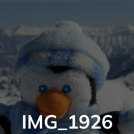
IMG_1926