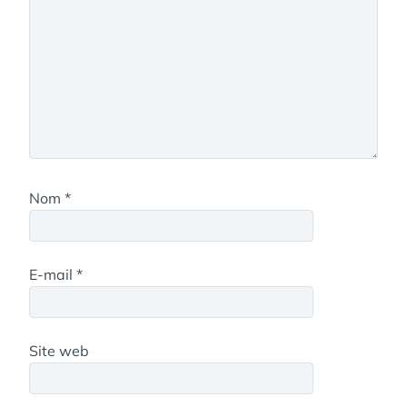
Nom
*
E-mail
*
Site web