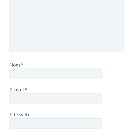
Nom
*
E-mail
*
Site web