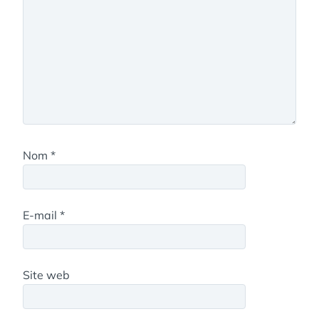
Nom
*
E-mail
*
Site web