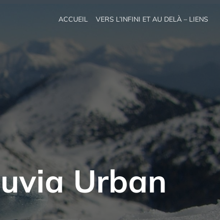
ACCUEIL
VERS L’INFINI ET AU DELÀ – LIENS
Fluvia Urban