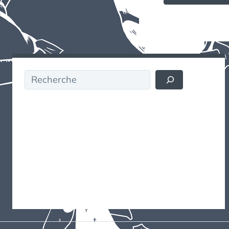
Rechercher