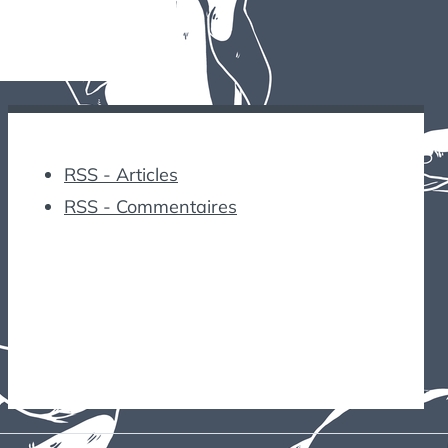
RSS - Articles
RSS - Commentaires