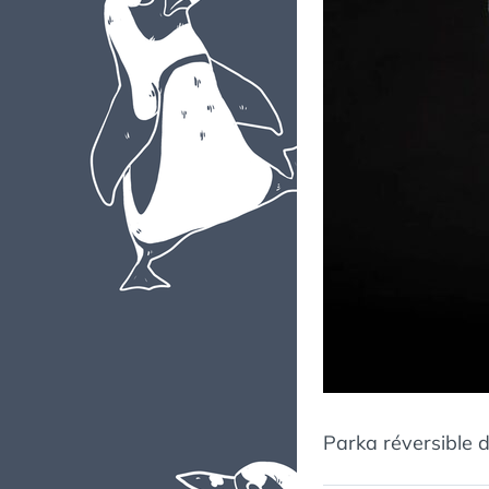
Parka réversible d