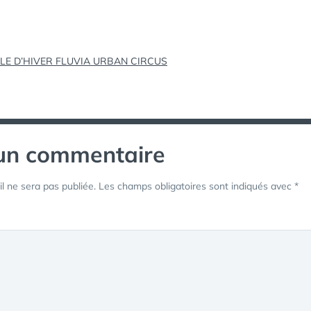
tion
LE D’HIVER FLUVIA URBAN CIRCUS
 un commentaire
l ne sera pas publiée.
Les champs obligatoires sont indiqués avec
*