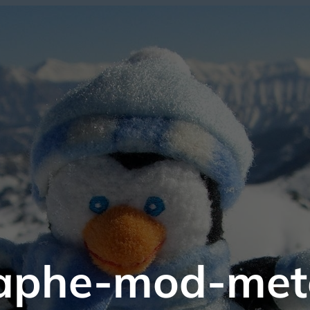
raphe-mod-met