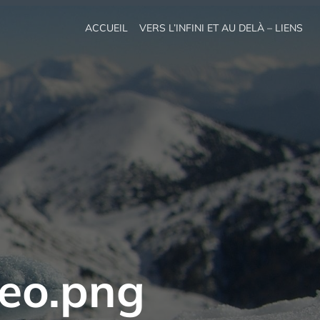
ACCUEIL
VERS L’INFINI ET AU DELÀ – LIENS
eo.png