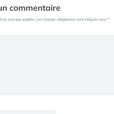
 un commentaire
l ne sera pas publiée.
Les champs obligatoires sont indiqués avec
*