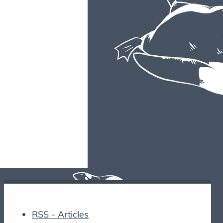
RSS - Articles