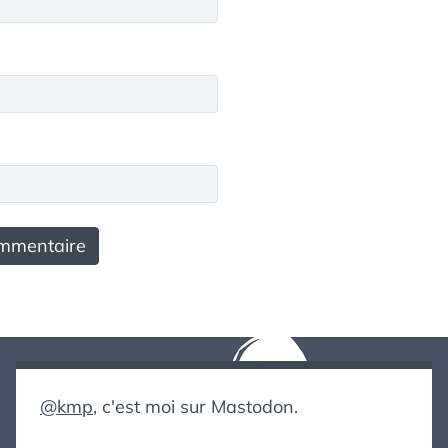
@kmp
, c'est moi sur Mastodon.