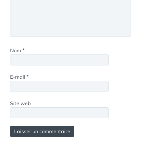
Nom
*
E-mail
*
Site web