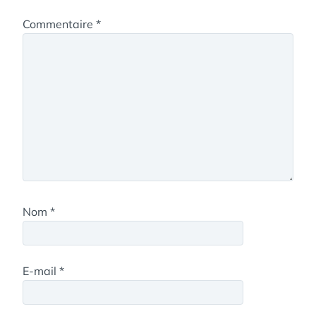
Commentaire
*
Nom
*
E-mail
*