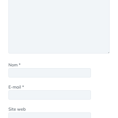
Nom
*
E-mail
*
Site web