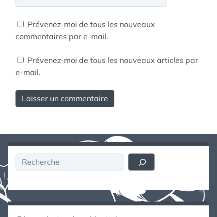
Prévenez-moi de tous les nouveaux
commentaires par e-mail.
Prévenez-moi de tous les nouveaux articles par
e-mail.
Rechercher