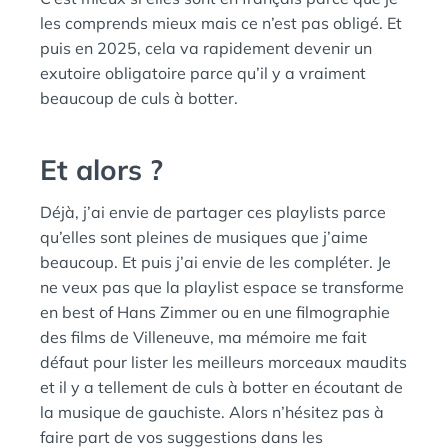
les comprends mieux mais ce n’est pas obligé. Et
puis en 2025, cela va rapidement devenir un
exutoire obligatoire parce qu’il y a vraiment
beaucoup de culs à botter.
Et alors ?
Déjà, j’ai envie de partager ces playlists parce
qu’elles sont pleines de musiques que j’aime
beaucoup. Et puis j’ai envie de les compléter. Je
ne veux pas que la playlist espace se transforme
en best of Hans Zimmer ou en une filmographie
des films de Villeneuve, ma mémoire me fait
défaut pour lister les meilleurs morceaux maudits
et il y a tellement de culs à botter en écoutant de
la musique de gauchiste. Alors n’hésitez pas à
faire part de vos suggestions dans les