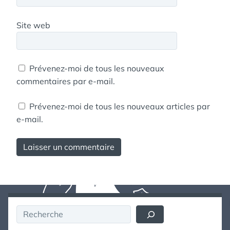
Site web
Prévenez-moi de tous les nouveaux
commentaires par e-mail.
Prévenez-moi de tous les nouveaux articles par
e-mail.
Rechercher