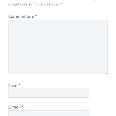
obligatoires sont indiqués avec
*
Commentaire
*
Nom
*
E-mail
*