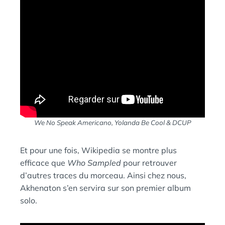
We No Speak Americano, Yolanda Be Cool
& DCUP
Et pour une fois, Wikipedia se montre plus
efficace que
Who Sampled
pour retrouver
d’autres traces du morceau. Ainsi chez nous,
Akhenaton s’en servira sur son premier album
solo.