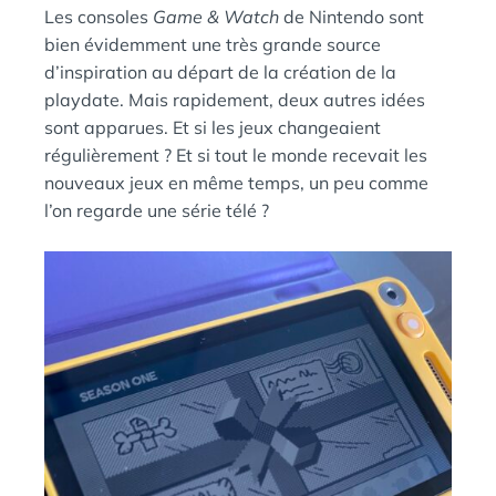
Les consoles
Game & Watch
de Nintendo sont
bien évidemment une très grande source
d’inspiration au départ de la création de la
playdate. Mais rapidement, deux autres idées
sont apparues. Et si les jeux changeaient
régulièrement ? Et si tout le monde recevait les
nouveaux jeux en même temps, un peu comme
l’on regarde une série télé ?