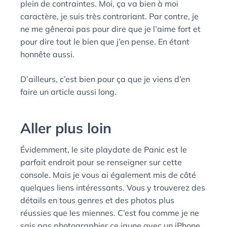
plein de contraintes. Moi, ça va bien à moi
caractère, je suis très contrariant. Par contre, je
ne me gênerai pas pour dire que je l’aime fort et
pour dire tout le bien que j’en pense. En étant
honnête aussi.
D’ailleurs, c’est bien pour ça que je viens d’en
faire un article aussi long.
Aller plus loin
Évidemment, le site playdate de Panic est le
parfait endroit pour se renseigner sur cette
console. Mais je vous ai également mis de côté
quelques liens intéressants. Vous y trouverez des
détails en tous genres et des photos plus
réussies que les miennes. C’est fou comme je ne
sais pas photographier ce jaune avec un iPhone.