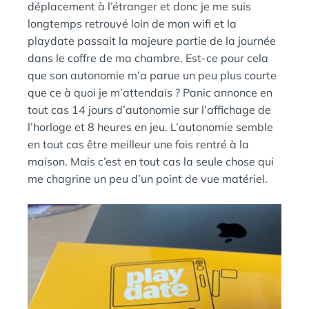
déplacement à l’étranger et donc je me suis
longtemps retrouvé loin de mon wifi et la
playdate passait la majeure partie de la journée
dans le coffre de ma chambre. Est-ce pour cela
que son autonomie m’a parue un peu plus courte
que ce à quoi je m’attendais ? Panic annonce en
tout cas 14 jours d’autonomie sur l’affichage de
l’horloge et 8 heures en jeu. L’autonomie semble
en tout cas être meilleur une fois rentré à la
maison. Mais c’est en tout cas la seule chose qui
me chagrine un peu d’un point de vue matériel.