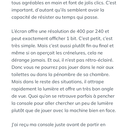
tous agréables en main et font de jolis clics. C’est
important, d’autant qu’ils semblent avoir la
capacité de résister au temps qui passe.
L’écran offre une résolution de 400 par 240 et
peut exactement afficher 1 bit. C’est petit, c’est
très simple. Mais c’est aussi plutôt fin au final et
même si on aperçoit les crénelures, cela ne
dérange jamais. Et oui, il n’est pas rétro-éclairé.
Donc vous ne pourrez pas jouer dans le noir aux
toilettes ou dans la pénombre de sa chambre.
Mais dans le reste des situations, il attrape
rapidement la lumière et offre un très bon angle
de vue. Quoi qu’on se retrouve parfois à pencher
la console pour aller chercher un peu de lumière
plutôt que de jouer avec la machine bien en face.
J’ai reçu ma console juste avant de partir en