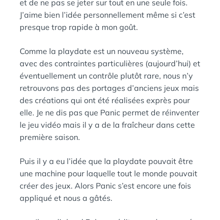
et de ne pas se jeter sur tout en une seule fois.
J’aime bien l’idée personnellement même si c’est
presque trop rapide à mon goût.
Comme la playdate est un nouveau système,
avec des contraintes particulières (aujourd’hui) et
éventuellement un contrôle plutôt rare, nous n’y
retrouvons pas des portages d’anciens jeux mais
des créations qui ont été réalisées exprès pour
elle. Je ne dis pas que Panic permet de réinventer
le jeu vidéo mais il y a de la fraîcheur dans cette
première saison.
Puis il y a eu l’idée que la playdate pouvait être
une machine pour laquelle tout le monde pouvait
créer des jeux. Alors Panic s’est encore une fois
appliqué et nous a gâtés.