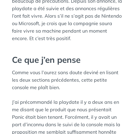
beaucoup de précautions. Depuis son annonce, la
playdate a été suivie et des annonces régulières
l’ont fait vivre. Alors s’il ne s’agit pas de Nintendo
ou Microsoft, je crois que la compagnie saura
faire vivre sa machine pendant un moment
encore. Et c’est très positif.
Ce que j’en pense
Comme vous l’aurez sans doute deviné en lisant
les deux sections précédentes, cette petite
console me plaît bien.
J’ai précommandé la playdate il y a deux ans en
me disant que le produit que nous présentait
Panic était bien tenant. Forcément, il y avait un
part d’inconnu dans le suivi de la console mais la
proposition me semblait suffisamment honnête