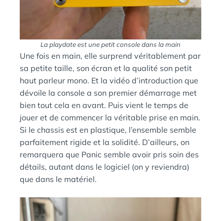
La playdate est une petit console dans la main
Une fois en main, elle surprend véritablement par
sa petite taille, son écran et la qualité son petit
haut parleur mono. Et la vidéo d’introduction que
dévoile la console a son premier démarrage met
bien tout cela en avant. Puis vient le temps de
jouer et de commencer la véritable prise en main.
Si le chassis est en plastique, l’ensemble semble
parfaitement rigide et la solidité. D’ailleurs, on
remarquera que Panic semble avoir pris soin des
détails, autant dans le logiciel (on y reviendra)
que dans le matériel.