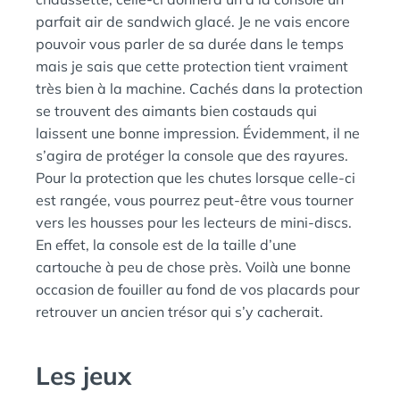
parfait air de sandwich glacé. Je ne vais encore
pouvoir vous parler de sa durée dans le temps
mais je sais que cette protection tient vraiment
très bien à la machine. Cachés dans la protection
se trouvent des aimants bien costauds qui
laissent une bonne impression. Évidemment, il ne
s’agira de protéger la console que des rayures.
Pour la protection que les chutes lorsque celle-ci
est rangée, vous pourrez peut-être vous tourner
vers les housses pour les lecteurs de mini-discs.
En effet, la console est de la taille d’une
cartouche à peu de chose près. Voilà une bonne
occasion de fouiller au fond de vos placards pour
retrouver un ancien trésor qui s’y cacherait.
Les jeux