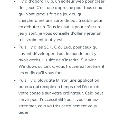
Il y a d’abord Pulp, un éditeur web pour créer
des jeux. C’est une approche pour tous ceux
qui n’ont jamais fait de jeux ou qui
chercheraient une sorte de bac à sable pour
en débuter un. Tous les outils pour créer un
jeu y sont, je vous conseille d’aller y jeter un
œil, vraiment tout y est.
Puis il y a les SDK. C ou Lua, pour ceux qui
savent développer. Tout le monde peut y
avoir accès, il suffit de s’inscrire. Sur Mac,
Windows ou Linux, vous trouverez forcément
les outils qu’il vous faut.
Puis il y a playdate Mirror, une application
bureau qui recopie en temps réel l’écran de
votre console sur votre ordinateur. Cela peut
servir pour l’accessibilité ou si vous aimez
streamer, cela va très certainement vous
aider.