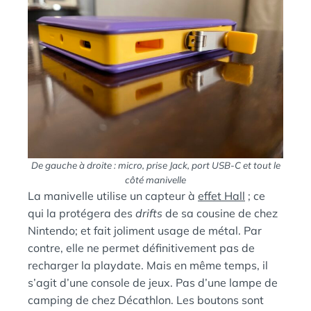
De gauche à droite : micro, prise Jack, port USB-C et tout le
côté manivelle
La manivelle utilise un capteur à
effet Hall
; ce
qui la protégera des
drifts
de sa cousine de chez
Nintendo; et fait joliment usage de métal. Par
contre, elle ne permet définitivement pas de
recharger la playdate. Mais en même temps, il
s’agit d’une console de jeux. Pas d’une lampe de
camping de chez Décathlon. Les boutons sont