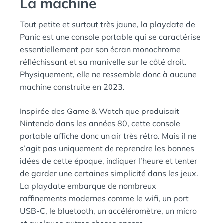
La machine
Tout petite et surtout très jaune, la playdate de
Panic est une console portable qui se caractérise
essentiellement par son écran monochrome
réfléchissant et sa manivelle sur le côté droit.
Physiquement, elle ne ressemble donc à aucune
machine construite en 2023.
Inspirée des Game & Watch que produisait
Nintendo dans les années 80, cette console
portable affiche donc un air très rétro. Mais il ne
s’agit pas uniquement de reprendre les bonnes
idées de cette époque, indiquer l’heure et tenter
de garder une certaines simplicité dans les jeux.
La playdate embarque de nombreux
raffinements modernes comme le wifi, un port
USB-C, le bluetooth, un accéléromètre, un micro