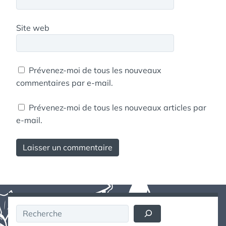
Site web
Prévenez-moi de tous les nouveaux
commentaires par e-mail.
Prévenez-moi de tous les nouveaux articles par
e-mail.
Rechercher