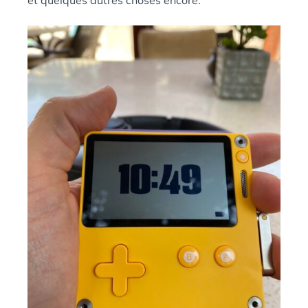
et quelques autres choses encore.