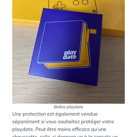
Boîtes playdate
Une protection est également vendue
séparément si vous souhaitez protéger votre
playdate. Peut être moins efficace qu’une
chaussette, celle-ci donnera un à la console un