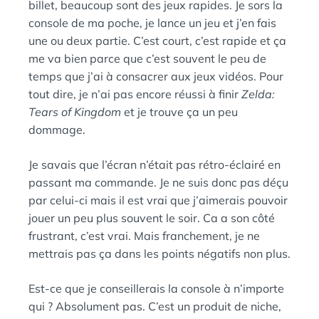
billet, beaucoup sont des jeux rapides. Je sors la
console de ma poche, je lance un jeu et j’en fais
une ou deux partie. C’est court, c’est rapide et ça
me va bien parce que c’est souvent le peu de
temps que j’ai à consacrer aux jeux vidéos. Pour
tout dire, je n’ai pas encore réussi à finir
Zelda:
Tears of Kingdom
et je trouve ça un peu
dommage.
Je savais que l’écran n’était pas rétro-éclairé en
passant ma commande. Je ne suis donc pas déçu
par celui-ci mais il est vrai que j’aimerais pouvoir
jouer un peu plus souvent le soir. Ca a son côté
frustrant, c’est vrai. Mais franchement, je ne
mettrais pas ça dans les points négatifs non plus.
Est-ce que je conseillerais la console à n’importe
qui ? Absolument pas. C’est un produit de niche,