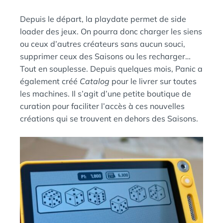
Depuis le départ, la playdate permet de side
loader des jeux. On pourra donc charger les siens
ou ceux d’autres créateurs sans aucun souci,
supprimer ceux des Saisons ou les recharger…
Tout en souplesse. Depuis quelques mois, Panic a
également créé
Catalog
pour le livrer sur toutes
les machines. Il s’agit d’une petite boutique de
curation pour faciliter l’accès à ces nouvelles
créations qui se trouvent en dehors des Saisons.