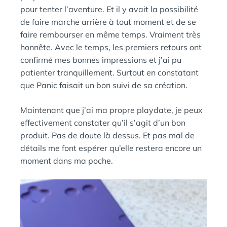
pour tenter l’aventure. Et il y avait la possibilité
de faire marche arrière à tout moment et de se
faire rembourser en même temps. Vraiment très
honnête. Avec le temps, les premiers retours ont
confirmé mes bonnes impressions et j’ai pu
patienter tranquillement. Surtout en constatant
que Panic faisait un bon suivi de sa création.
Maintenant que j’ai ma propre playdate, je peux
effectivement constater qu’il s’agit d’un bon
produit. Pas de doute là dessus. Et pas mal de
détails me font espérer qu’elle restera encore un
moment dans ma poche.