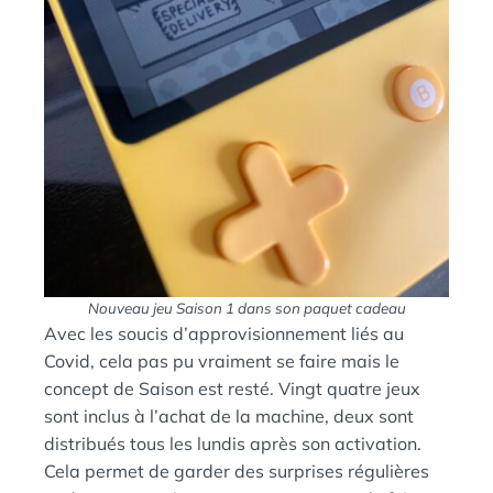
Nouveau jeu Saison 1 dans son paquet cadeau
Avec les soucis d’approvisionnement liés au
Covid, cela pas pu vraiment se faire mais le
concept de Saison est resté. Vingt quatre jeux
sont inclus à l’achat de la machine, deux sont
distribués tous les lundis après son activation.
Cela permet de garder des surprises régulières