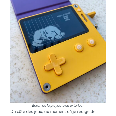
Ecran de la playdate en extérieur
Du côté des jeux, au moment où je rédige de