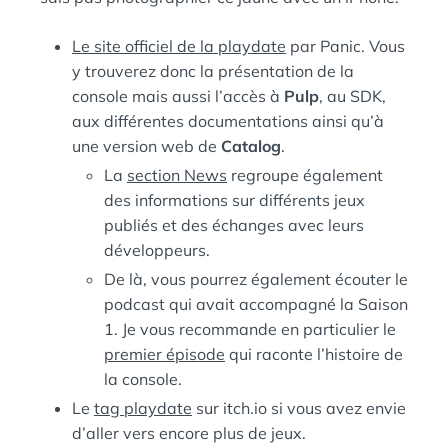
Le site officiel de la playdate
par Panic. Vous
y trouverez donc la présentation de la
console mais aussi l’accès à
Pulp
, au SDK,
aux différentes documentations ainsi qu’à
une version web de
Catalog
.
La
section News
regroupe également
des informations sur différents jeux
publiés et des échanges avec leurs
développeurs.
De là, vous pourrez également écouter le
podcast qui avait accompagné la Saison
1. Je vous recommande en particulier le
premier épisode
qui raconte l’histoire de
la console.
Le
tag playdate
sur itch.io si vous avez envie
d’aller vers encore plus de jeux.