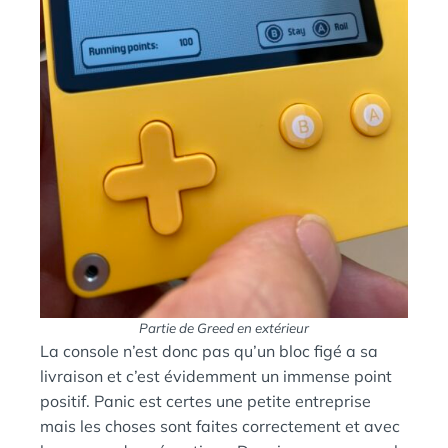
Partie de Greed en extérieur
La console n’est donc pas qu’un bloc figé a sa
livraison et c’est évidemment un immense point
positif. Panic est certes une petite entreprise
mais les choses sont faites correctement et avec