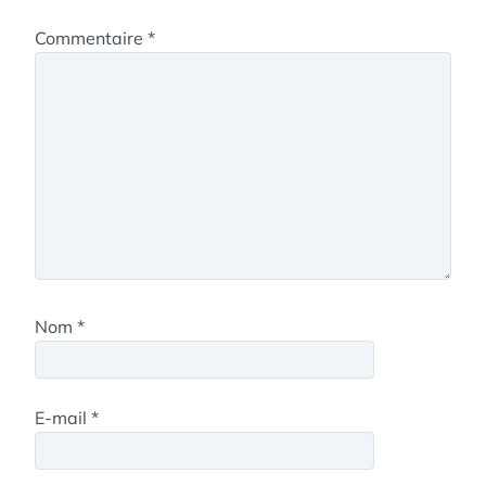
Commentaire
*
Nom
*
E-mail
*