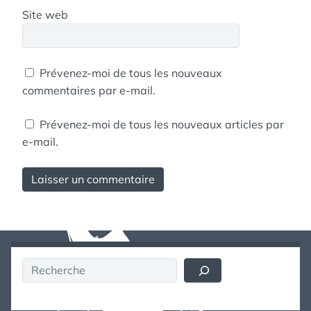
Site web
Prévenez-moi de tous les nouveaux
commentaires par e-mail.
Prévenez-moi de tous les nouveaux articles par
e-mail.
Rechercher